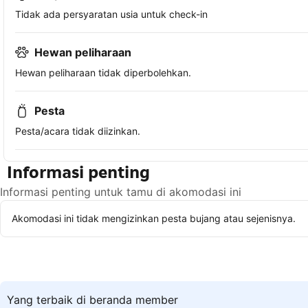
Tidak ada persyaratan usia untuk check-in
Hewan peliharaan
Hewan peliharaan tidak diperbolehkan.
Pesta
Pesta/acara tidak diizinkan.
Informasi penting
Informasi penting untuk tamu di akomodasi ini
Akomodasi ini tidak mengizinkan pesta bujang atau sejenisnya.
Yang terbaik di beranda member