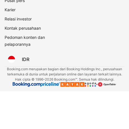
Pusat pers
Karier
Relasi investor
Kontak perusahaan
Pedoman konten dan
pelaporannya
IDR
Booking.com merupakan bagian dari Booking Holdings Inc., perusahaan
terkemuka di dunia untuk perjalanan online dan layanan terkait lainnya.
Hak cipta © 1996–2026 Booking.com™. Semua hak dilindungi.