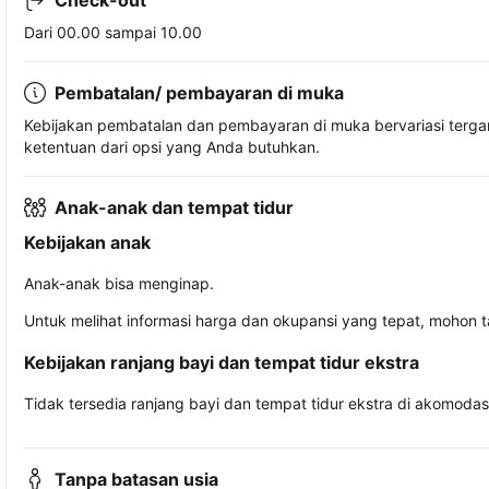
Check-out
Dari 00.00 sampai 10.00
Pembatalan/ pembayaran di muka
Kebijakan pembatalan dan pembayaran di muka bervariasi terg
ketentuan dari opsi yang Anda butuhkan.
Anak-anak dan tempat tidur
Kebijakan anak
Anak-anak bisa menginap.
Untuk melihat informasi harga dan okupansi yang tepat, mohon 
Kebijakan ranjang bayi dan tempat tidur ekstra
Tidak tersedia ranjang bayi dan tempat tidur ekstra di akomodasi 
Tanpa batasan usia