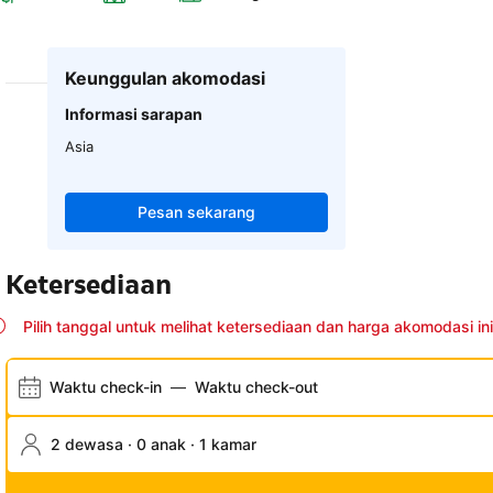
Keunggulan akomodasi
Informasi sarapan
Asia
Pesan sekarang
Ketersediaan
Pilih tanggal untuk melihat ketersediaan dan harga akomodasi ini
Waktu check-in
—
Waktu check-out
2 dewasa · 0 anak · 1 kamar