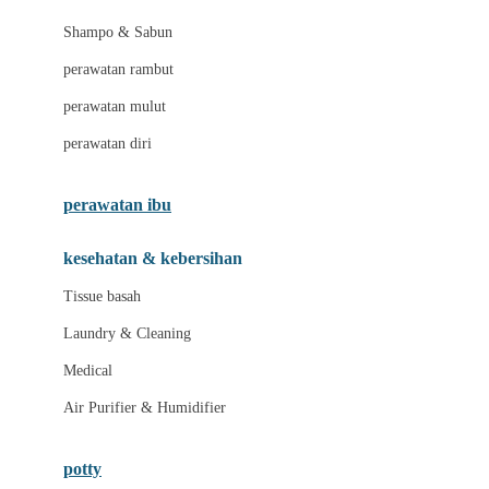
London Taxi
Shampo & Sabun
Love To Dream
perawatan rambut
perawatan mulut
M
perawatan diri
Magformers
Mama's Choice
perawatan ibu
Mamas&Papas
kesehatan & kebersihan
Mamaway
Tissue basah
Maxi Cosi
Laundry & Cleaning
Megabloks
Medical
Micro
Air Purifier & Humidifier
MiDeer
Mimi & Lula
potty
Mini Monkey