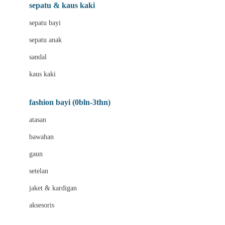
Beauty Barn
sepatu & kaus kaki
Bio Oil
sepatu bayi
Biolane
sepatu anak
Bite Fighters
sandal
Bizzi Growin
kaus kaki
Blackmores
fashion bayi (0bln-3thn)
Blooming Marvellous
atasan
Bonnels
bawahan
Bravado
gaun
Bruder
setelan
Brush Baby
jaket & kardigan
Buds Organics
aksesoris
Bugaboo
Buggygear