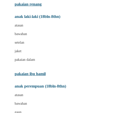
pakaian renang
Bumkins
anak laki-laki (18bln-8thn)
C
atasan
Cetaphil
bawahan
Chicco
setelan
Childlife
jaket
Clevamama
pakaian dalam
Cocolatte
Cottonseeds
pakaian ibu hamil
Cozy N Safe
anak perempuan (18bln-8thn)
Crane
atasan
Cybex
bawahan
D
gaun