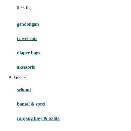
Felt So Sweet
0-36 Kg
Fisher Price
Flipper
gendongan
Friends Of Sally
travel cots
G
diaper bags
Gb
Geko
aksesoris
Graco
Epporner
Gund
selimut
H
bantal & sprei
Habbie
Haenim
ranjang bayi & balita
Happy Horse