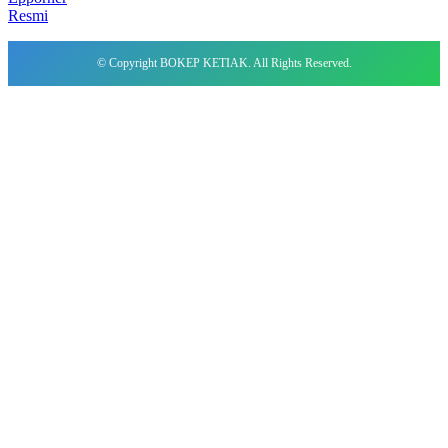
Resmi
© Copyright BOKEP KETIAK. All Rights Reserved.