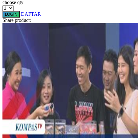
choose qty
Squishmallows
DAFTAR
LOGIN
Starbooks
Share product:
Stick-O
Stokke
Sudocrem
Sumimo
Sunnylife
Sun-Staches
Swimava
T
Tommee Tippee
Trunki
Tutti Bambini