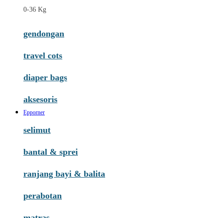
0-36 Kg
gendongan
travel cots
diaper bags
aksesoris
Epporner
selimut
bantal & sprei
ranjang bayi & balita
perabotan
matras