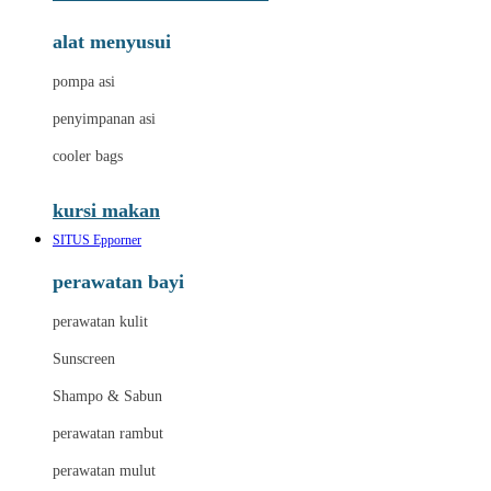
alat menyusui
pompa asi
penyimpanan asi
cooler bags
kursi makan
SITUS Epporner
perawatan bayi
perawatan kulit
Sunscreen
Shampo & Sabun
perawatan rambut
perawatan mulut