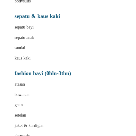
bodysuits
sepatu & kaus kaki
sepatu bayi
sepatu anak
sandal
kaus kaki
fashion bayi (0bln-3thn)
atasan
bawahan
gaun
setelan
jaket & kardigan
aksesoris