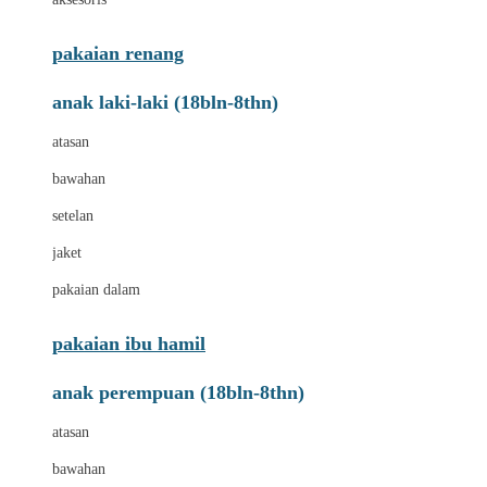
pakaian renang
anak laki-laki (18bln-8thn)
atasan
bawahan
setelan
jaket
pakaian dalam
pakaian ibu hamil
anak perempuan (18bln-8thn)
atasan
bawahan