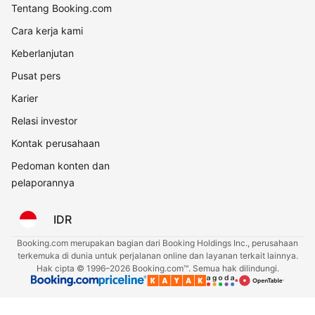
Tentang Booking.com
Cara kerja kami
Keberlanjutan
Pusat pers
Karier
Relasi investor
Kontak perusahaan
Pedoman konten dan
pelaporannya
IDR
Booking.com merupakan bagian dari Booking Holdings Inc., perusahaan
terkemuka di dunia untuk perjalanan online dan layanan terkait lainnya.
Hak cipta © 1996–2026 Booking.com™. Semua hak dilindungi.