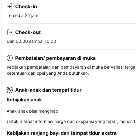
Check-in
Tersedia 24 jam
Check-out
Dari 00.00 sampai 10.00
Pembatalan/ pembayaran di muka
Kebijakan pembatalan dan pembayaran di muka bervariasi terg
ketentuan dari opsi yang Anda butuhkan.
Anak-anak dan tempat tidur
Kebijakan anak
Anak-anak bisa menginap.
Untuk melihat informasi harga dan okupansi yang tepat, mohon 
Kebijakan ranjang bayi dan tempat tidur ekstra