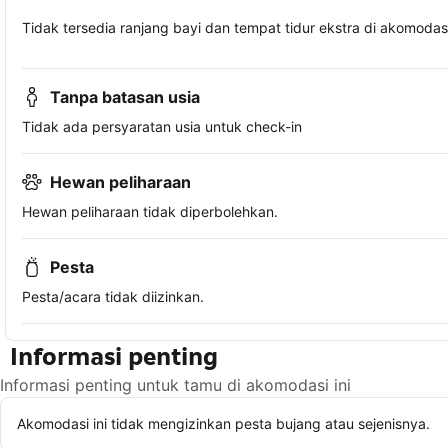
Tidak tersedia ranjang bayi dan tempat tidur ekstra di akomodasi 
Tanpa batasan usia
Tidak ada persyaratan usia untuk check-in
Hewan peliharaan
Hewan peliharaan tidak diperbolehkan.
Pesta
Pesta/acara tidak diizinkan.
Informasi penting
Informasi penting untuk tamu di akomodasi ini
Akomodasi ini tidak mengizinkan pesta bujang atau sejenisnya.