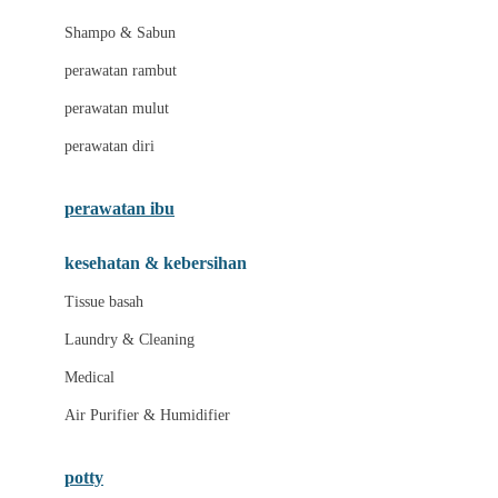
London Taxi
Shampo & Sabun
Love To Dream
perawatan rambut
perawatan mulut
M
perawatan diri
Magformers
Mama's Choice
perawatan ibu
Mamas&Papas
kesehatan & kebersihan
Mamaway
Tissue basah
Maxi Cosi
Laundry & Cleaning
Megabloks
Medical
Micro
Air Purifier & Humidifier
MiDeer
Mimi & Lula
potty
Mini Monkey