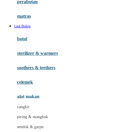
perabotan
Happy Tummy
Hauck
matras
Havaianas
Link Bokep
Hegen
botol
Hot Wheels
sterilizer & warmers
Hybrid
soothers & teethers
I
Inlacta DHA
celemek
Interlac
alat makan
Ivenet
cangkir
J
piring & mangkuk
Jack N Jill
sendok & garpu