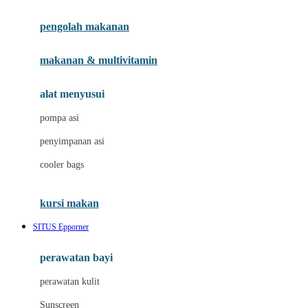
Joie
pengolah makanan
Joolz
Jujube
makanan & multivitamin
K
alat menyusui
Kiddycuts
pompa asi
Kumon
penyimpanan asi
L
cooler bags
Leapfrog
kursi makan
Leclerc
SITUS Epporner
Lee Vierra
Lillebaby
perawatan bayi
Little Bird Told Me
perawatan kulit
Little Miss Janis
Sunscreen