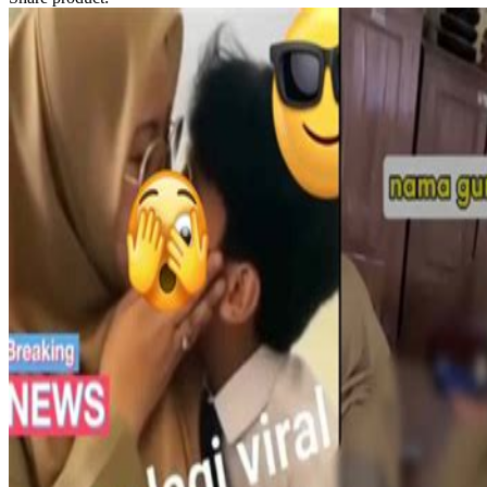
Squishmallows
Starbooks
Stick-O
Stokke
Sudocrem
Sumimo
Sunnylife
Sun-Staches
Swimava
T
Tommee Tippee
Trunki
Tutti Bambini