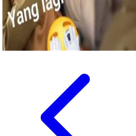
Twistshake
TY Toys
U
V
Veja
Vitaflow
Vtech
W
Waterland
Wellness
X