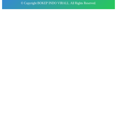
© Copyright BOKEP INDO VIRALL. All Rights Reserved.