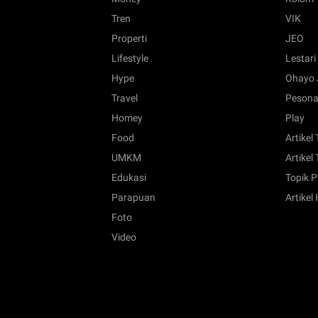
Tren
VIK
Properti
JEO
Lifestyle
Lestari
Hype
Ohayo 
Travel
Pesona
Homey
Play
Food
Artikel
UMKM
Artikel 
Edukasi
Topik P
Parapuan
Artikel
Foto
Video