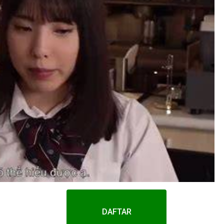
DAFTAR