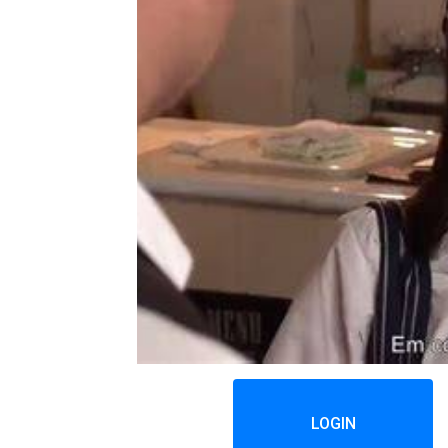
LOGIN