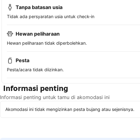
Tanpa batasan usia
Tidak ada persyaratan usia untuk check-in
Hewan peliharaan
Hewan peliharaan tidak diperbolehkan.
Pesta
Pesta/acara tidak diizinkan.
Informasi penting
Informasi penting untuk tamu di akomodasi ini
Akomodasi ini tidak mengizinkan pesta bujang atau sejenisnya.