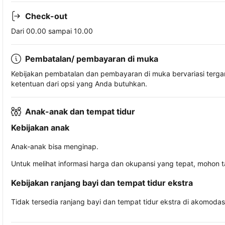
Check-out
Dari 00.00 sampai 10.00
Pembatalan/ pembayaran di muka
Kebijakan pembatalan dan pembayaran di muka bervariasi terg
ketentuan dari opsi yang Anda butuhkan.
Anak-anak dan tempat tidur
Kebijakan anak
Anak-anak bisa menginap.
Untuk melihat informasi harga dan okupansi yang tepat, mohon 
Kebijakan ranjang bayi dan tempat tidur ekstra
Tidak tersedia ranjang bayi dan tempat tidur ekstra di akomodasi 