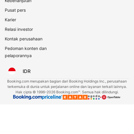
Keberlanjutan
Pusat pers
Karier
Relasi investor
Kontak perusahaan
Pedoman konten dan
pelaporannya
IDR
Booking.com merupakan bagian dari Booking Holdings Inc., perusahaan
terkemuka di dunia untuk perjalanan online dan layanan terkait lainnya.
Hak cipta © 1996–2026 Booking.com™. Semua hak dilindungi.