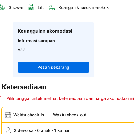
Shower
Lift
Ruangan khusus merokok
Keunggulan akomodasi
Informasi sarapan
Asia
Pesan sekarang
Ketersediaan
Pilih tanggal untuk melihat ketersediaan dan harga akomodasi ini
Waktu check-in
—
Waktu check-out
2 dewasa · 0 anak · 1 kamar