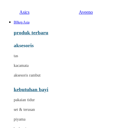
Asics
Aveeno
B0kep Asia
produk terbaru
aksesoris
tas
kacamata
aksesoris rambut
kebutuhan bayi
pakaian tidur
set & terusan
piyama