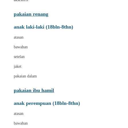
pakaian renang
anak laki-laki (18bln-8thn)
atasan
bawahan
setelan
jaket
pakaian dalam
pakaian ibu hamil
anak perempuan (18bln-8thn)
atasan
bawahan