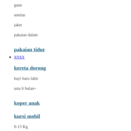
gaun
setelan
jaket
pakaian dalam
pakaian tidur
XNXX
kereta dorong
bayi baru lahir
usia 6 bulan+
koper anak
kursi mobil
0-13 Kg