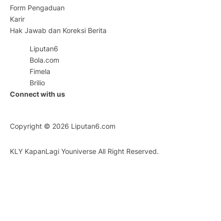
Form Pengaduan
Karir
Hak Jawab dan Koreksi Berita
Liputan6
Bola.com
Fimela
Brilio
Connect with us
Copyright © 2026
Liputan6.com
KLY KapanLagi Youniverse All Right Reserved.