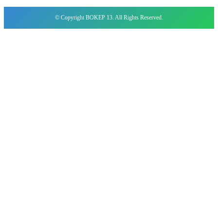
© Copyright BOKEP 13. All Rights Reserved.