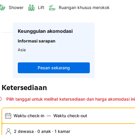
Shower
Lift
Ruangan khusus merokok
Keunggulan akomodasi
Informasi sarapan
Asia
Pesan sekarang
Ketersediaan
Pilih tanggal untuk melihat ketersediaan dan harga akomodasi ini
Waktu check-in
—
Waktu check-out
2 dewasa · 0 anak · 1 kamar