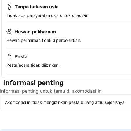
Tanpa batasan usia
Tidak ada persyaratan usia untuk check-in
Hewan peliharaan
Hewan peliharaan tidak diperbolehkan.
Pesta
Pesta/acara tidak diizinkan.
Informasi penting
Informasi penting untuk tamu di akomodasi ini
Akomodasi ini tidak mengizinkan pesta bujang atau sejenisnya.