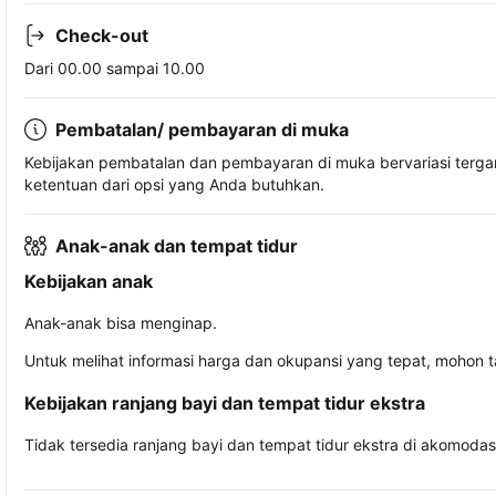
Check-out
Dari 00.00 sampai 10.00
Pembatalan/ pembayaran di muka
Kebijakan pembatalan dan pembayaran di muka bervariasi terg
ketentuan dari opsi yang Anda butuhkan.
Anak-anak dan tempat tidur
Kebijakan anak
Anak-anak bisa menginap.
Untuk melihat informasi harga dan okupansi yang tepat, mohon 
Kebijakan ranjang bayi dan tempat tidur ekstra
Tidak tersedia ranjang bayi dan tempat tidur ekstra di akomodasi 