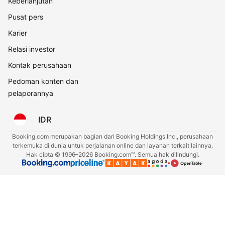
Keberlanjutan
Pusat pers
Karier
Relasi investor
Kontak perusahaan
Pedoman konten dan
pelaporannya
IDR
Booking.com merupakan bagian dari Booking Holdings Inc., perusahaan
terkemuka di dunia untuk perjalanan online dan layanan terkait lainnya.
Hak cipta © 1996–2026 Booking.com™. Semua hak dilindungi.