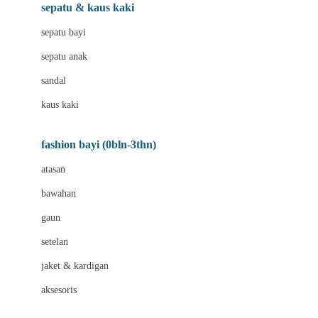
Beauty Barn
sepatu & kaus kaki
Bio Oil
sepatu bayi
Biolane
sepatu anak
Bite Fighters
sandal
Bizzi Growin
kaus kaki
Blackmores
fashion bayi (0bln-3thn)
Blooming Marvellous
atasan
Bonnels
bawahan
Bravado
gaun
Bruder
setelan
Brush Baby
jaket & kardigan
Buds Organics
aksesoris
Bugaboo
Buggygear