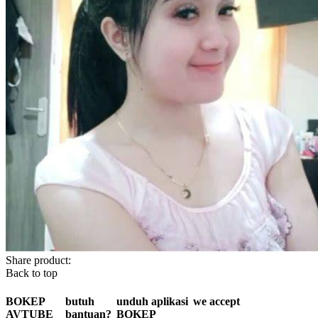
Share product:
Back to top
BOKEP
butuh
unduh aplikasi
we accept
AVTUBE
bantuan?
BOKEP