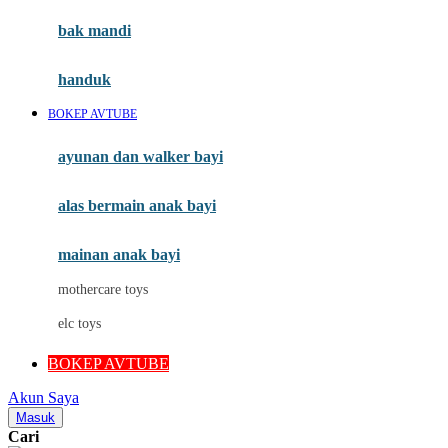
Moby
bak mandi
Momami
handuk
Mothercare
BOKEP AVTUBE
Mustela
ayunan dan walker bayi
My Buddy Tag
My K
alas bermain anak bayi
N
mainan anak bayi
Naif
mothercare toys
Nike
elc toys
Nordic Natural
BOKEP AVTUBE
Nuby
Akun Saya
Nuna
Masuk
Cari