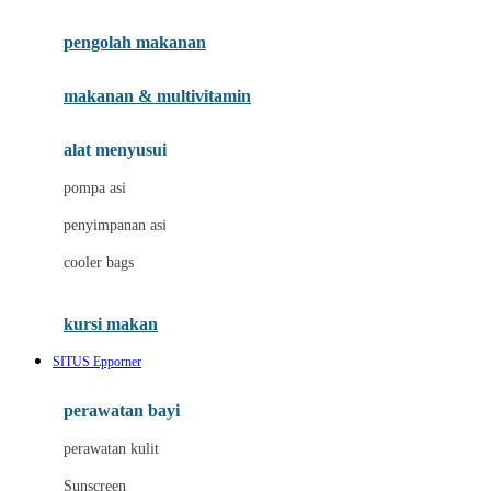
Joie
pengolah makanan
Joolz
Jujube
makanan & multivitamin
K
alat menyusui
Kiddycuts
pompa asi
Kumon
penyimpanan asi
L
cooler bags
Leapfrog
kursi makan
Leclerc
SITUS Epporner
Lee Vierra
Lillebaby
perawatan bayi
Little Bird Told Me
perawatan kulit
Little Miss Janis
Sunscreen