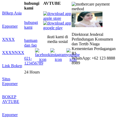
hubungi
AVTUBE
kami
B0kep Asia
hubungi
Epporner
kami
Direktorat Jenderal
ikuti kami di
Perlindungan Konsumen
XNXX
bantuan
media sosial
dan Tertib Niaga
dan faq
Kementerian Perdagangan
XXXNNXX
RI
WhatsApp: +62 123 8888
021-
8989
123456789
Link Bokep
24 Hours
Situs
Epporner
BOKEP
AVTUBE
Epporner