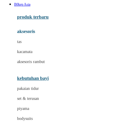
B0kep Asia
Azetabio
produk terbaru
B
aksesoris
Baabaasheepz
tas
Babiators
kacamata
Baby Dove
aksesoris rambut
Baby Jogger
Baby Rovega
kebutuhan bayi
Babybee
pakaian tidur
Banana Boat
set & terusan
Banz
piyama
Barbie
bodysuits
Beaba