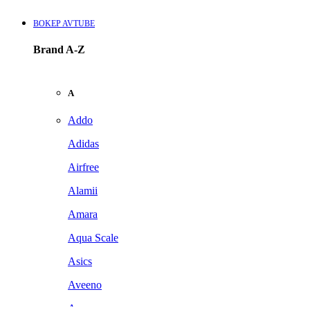
BOKEP AVTUBE
Brand A-Z
A
Addo
Adidas
Airfree
Alamii
Amara
Aqua Scale
Asics
Aveeno
Awan