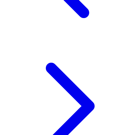
Xootz
Y
Yamatoya
Z
Zaxy
Zoggs
0-9
4Moms
59S