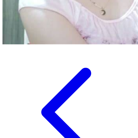
Twistshake
TY Toys
U
V
Veja
Vitaflow
Vtech
W
Waterland
Wellness
X