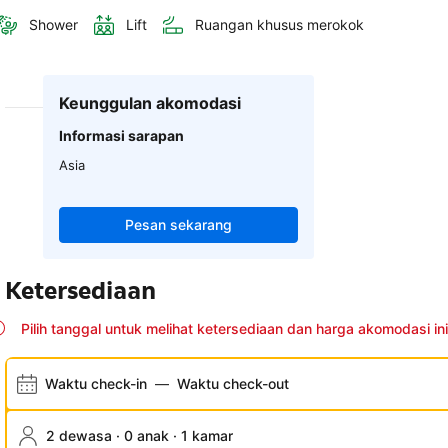
Shower
Lift
Ruangan khusus merokok
Keunggulan akomodasi
Informasi sarapan
Asia
Pesan sekarang
Ketersediaan
Pilih tanggal untuk melihat ketersediaan dan harga akomodasi ini
Waktu check-in
—
Waktu check-out
2 dewasa · 0 anak · 1 kamar