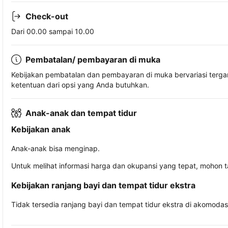
Check-out
Dari 00.00 sampai 10.00
Pembatalan/ pembayaran di muka
Kebijakan pembatalan dan pembayaran di muka bervariasi terg
ketentuan dari opsi yang Anda butuhkan.
Anak-anak dan tempat tidur
Kebijakan anak
Anak-anak bisa menginap.
Untuk melihat informasi harga dan okupansi yang tepat, mohon 
Kebijakan ranjang bayi dan tempat tidur ekstra
Tidak tersedia ranjang bayi dan tempat tidur ekstra di akomodasi 