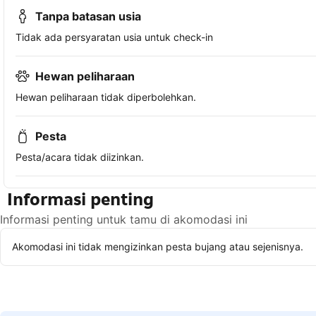
Tanpa batasan usia
Tidak ada persyaratan usia untuk check-in
Hewan peliharaan
Hewan peliharaan tidak diperbolehkan.
Pesta
Pesta/acara tidak diizinkan.
Informasi penting
Informasi penting untuk tamu di akomodasi ini
Akomodasi ini tidak mengizinkan pesta bujang atau sejenisnya.