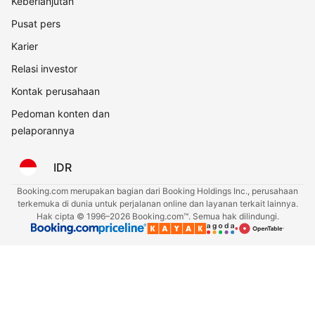
Keberlanjutan
Pusat pers
Karier
Relasi investor
Kontak perusahaan
Pedoman konten dan
pelaporannya
IDR
Booking.com merupakan bagian dari Booking Holdings Inc., perusahaan
terkemuka di dunia untuk perjalanan online dan layanan terkait lainnya.
Hak cipta © 1996–2026 Booking.com™. Semua hak dilindungi.