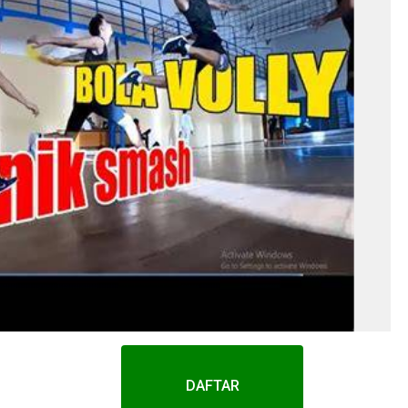
DAFTAR