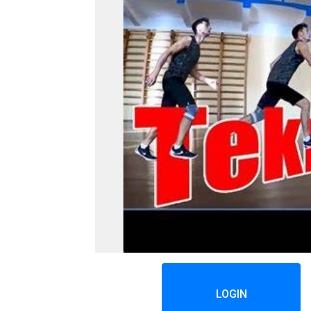
LOGIN