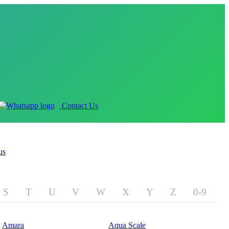
Contact Us
us
S
T
U
V
W
X
Y
Z
0-9
Amara
Aqua Scale