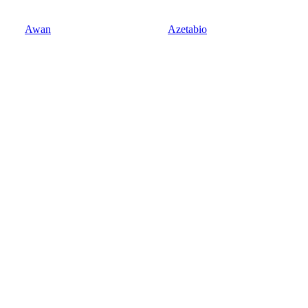
Awan
Azetabio