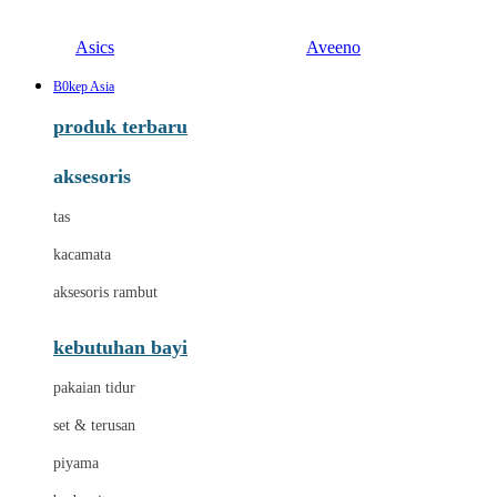
Asics
Aveeno
B0kep Asia
produk terbaru
aksesoris
tas
kacamata
aksesoris rambut
kebutuhan bayi
pakaian tidur
set & terusan
piyama