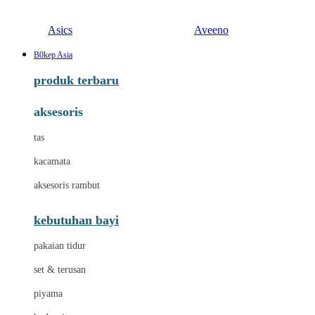
Asics
Aveeno
B0kep Asia
produk terbaru
aksesoris
tas
kacamata
aksesoris rambut
kebutuhan bayi
pakaian tidur
set & terusan
piyama