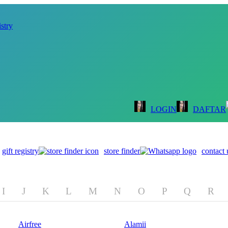
istry
LOGIN
DAFTAR
gift registry
store finder
contact 
I
J
K
L
M
N
O
P
Q
R
Airfree
Alamii