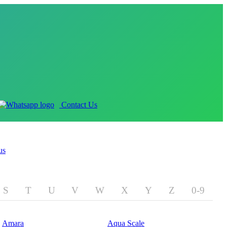
Contact Us
us
S
T
U
V
W
X
Y
Z
0-9
Amara
Aqua Scale