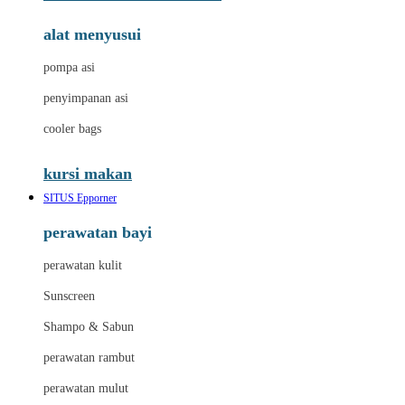
alat menyusui
pompa asi
penyimpanan asi
cooler bags
kursi makan
SITUS Epporner
perawatan bayi
perawatan kulit
Sunscreen
Shampo & Sabun
perawatan rambut
perawatan mulut