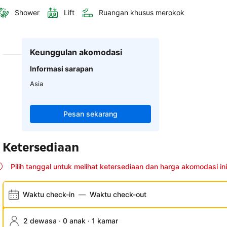
Shower
Lift
Ruangan khusus merokok
Keunggulan akomodasi
Informasi sarapan
Asia
Pesan sekarang
Ketersediaan
Pilih tanggal untuk melihat ketersediaan dan harga akomodasi ini
Waktu check-in
—
Waktu check-out
2 dewasa · 0 anak · 1 kamar