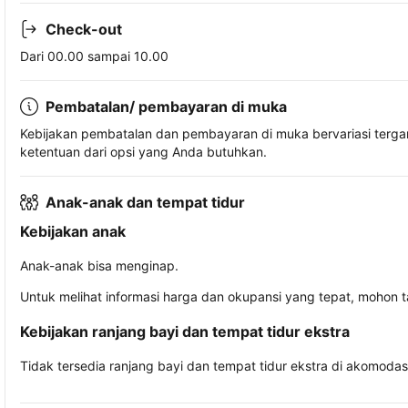
Check-out
Dari 00.00 sampai 10.00
Pembatalan/ pembayaran di muka
Kebijakan pembatalan dan pembayaran di muka bervariasi terg
ketentuan dari opsi yang Anda butuhkan.
Anak-anak dan tempat tidur
Kebijakan anak
Anak-anak bisa menginap.
Untuk melihat informasi harga dan okupansi yang tepat, mohon 
Kebijakan ranjang bayi dan tempat tidur ekstra
Tidak tersedia ranjang bayi dan tempat tidur ekstra di akomodasi 