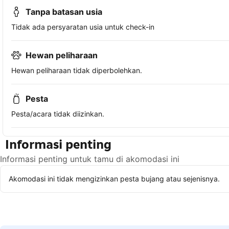
Tanpa batasan usia
Tidak ada persyaratan usia untuk check-in
Hewan peliharaan
Hewan peliharaan tidak diperbolehkan.
Pesta
Pesta/acara tidak diizinkan.
Informasi penting
Informasi penting untuk tamu di akomodasi ini
Akomodasi ini tidak mengizinkan pesta bujang atau sejenisnya.