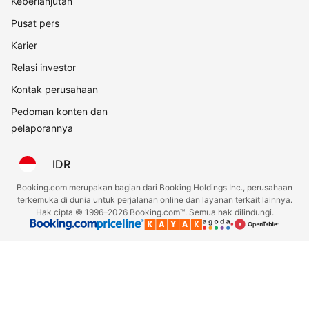
Keberlanjutan
Pusat pers
Karier
Relasi investor
Kontak perusahaan
Pedoman konten dan
pelaporannya
IDR
Booking.com merupakan bagian dari Booking Holdings Inc., perusahaan
terkemuka di dunia untuk perjalanan online dan layanan terkait lainnya.
Hak cipta © 1996–2026 Booking.com™. Semua hak dilindungi.