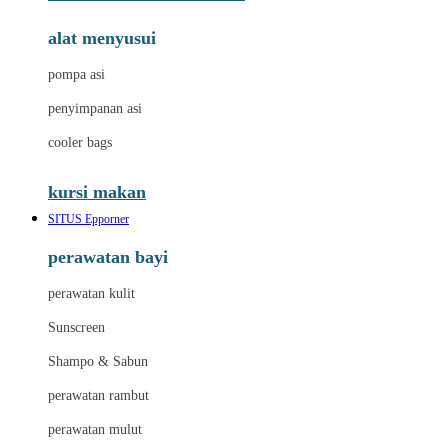
alat menyusui
pompa asi
penyimpanan asi
cooler bags
kursi makan
SITUS Epporner
perawatan bayi
perawatan kulit
Sunscreen
Shampo & Sabun
perawatan rambut
perawatan mulut