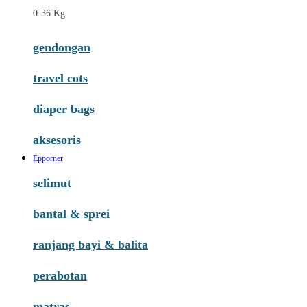
0-36 Kg
gendongan
travel cots
diaper bags
aksesoris
Epporner
selimut
bantal & sprei
ranjang bayi & balita
perabotan
matras