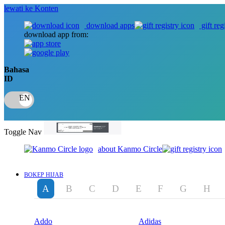
lewati ke Konten
download apps
gift reg
download app from:
Bahasa
ID
Toggle Nav
about Kanmo Circle
BOKEP HIJAB
A
B
C
D
E
F
G
H
Addo
Adidas