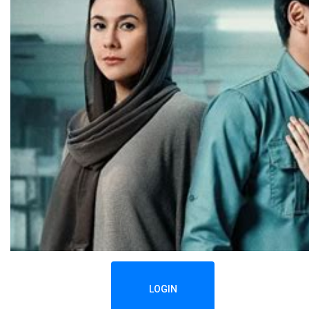
LOGIN