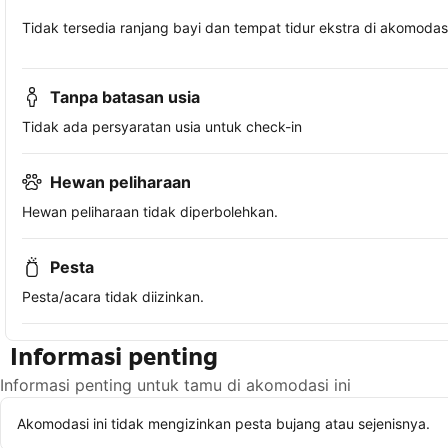
Tidak tersedia ranjang bayi dan tempat tidur ekstra di akomodasi 
Tanpa batasan usia
Tidak ada persyaratan usia untuk check-in
Hewan peliharaan
Hewan peliharaan tidak diperbolehkan.
Pesta
Pesta/acara tidak diizinkan.
Informasi penting
Informasi penting untuk tamu di akomodasi ini
Akomodasi ini tidak mengizinkan pesta bujang atau sejenisnya.