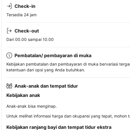
Check-in
Tersedia 24 jam
Check-out
Dari 00.00 sampai 10.00
Pembatalan/ pembayaran di muka
Kebijakan pembatalan dan pembayaran di muka bervariasi terg
ketentuan dari opsi yang Anda butuhkan.
Anak-anak dan tempat tidur
Kebijakan anak
Anak-anak bisa menginap.
Untuk melihat informasi harga dan okupansi yang tepat, mohon 
Kebijakan ranjang bayi dan tempat tidur ekstra