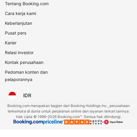
Tentang Booking.com
Cara kerja kami
Keberlanjutan
Pusat pers
Karier
Relasi investor
Kontak perusahaan
Pedoman konten dan
pelaporannya
IDR
Booking.com merupakan bagian dari Booking Holdings Inc., perusahaan
terkemuka di dunia untuk perjalanan online dan layanan terkait lainnya.
Hak cipta © 1996–2026 Booking.com™. Semua hak dilindungi.