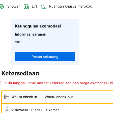
Shower
Lift
Ruangan khusus merokok
Keunggulan akomodasi
Informasi sarapan
Asia
Pesan sekarang
Ketersediaan
Pilih tanggal untuk melihat ketersediaan dan harga akomodasi ini
Waktu check-in
—
Waktu check-out
2 dewasa · 0 anak · 1 kamar