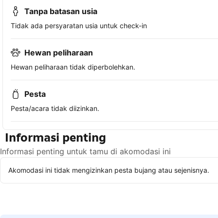
Tanpa batasan usia
Tidak ada persyaratan usia untuk check-in
Hewan peliharaan
Hewan peliharaan tidak diperbolehkan.
Pesta
Pesta/acara tidak diizinkan.
Informasi penting
Informasi penting untuk tamu di akomodasi ini
Akomodasi ini tidak mengizinkan pesta bujang atau sejenisnya.