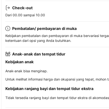
Check-out
Dari 00.00 sampai 10.00
Pembatalan/ pembayaran di muka
Kebijakan pembatalan dan pembayaran di muka bervariasi terg
ketentuan dari opsi yang Anda butuhkan.
Anak-anak dan tempat tidur
Kebijakan anak
Anak-anak bisa menginap.
Untuk melihat informasi harga dan okupansi yang tepat, mohon 
Kebijakan ranjang bayi dan tempat tidur ekstra
Tidak tersedia ranjang bayi dan tempat tidur ekstra di akomodasi 