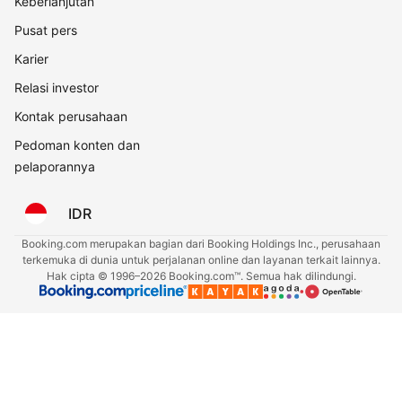
Keberlanjutan
Pusat pers
Karier
Relasi investor
Kontak perusahaan
Pedoman konten dan
pelaporannya
IDR
Booking.com merupakan bagian dari Booking Holdings Inc., perusahaan
terkemuka di dunia untuk perjalanan online dan layanan terkait lainnya.
Hak cipta © 1996–2026 Booking.com™. Semua hak dilindungi.