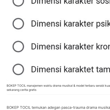
BOKEP TOCIL manajemen waktu drama musikal & model terbaru serabi kuah
sekarang cerita gratis
BOKEP TOCIL temukan adegan pasca-trauma drama musika