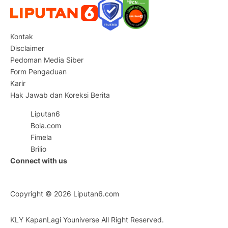
Kontak
Disclaimer
Pedoman Media Siber
Form Pengaduan
Karir
Hak Jawab dan Koreksi Berita
Liputan6
Bola.com
Fimela
Brilio
Connect with us
Copyright © 2026
Liputan6.com
KLY KapanLagi Youniverse All Right Reserved.