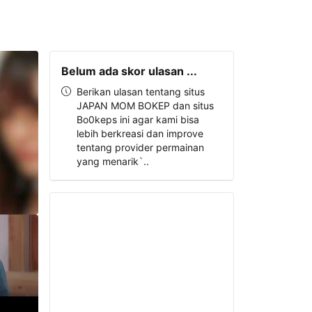
Belum ada skor ulasan ...
Berikan ulasan tentang situs
JAPAN MOM BOKEP dan situs
Bo0keps ini agar kami bisa
lebih berkreasi dan improve
tentang provider permainan
yang menarik`..