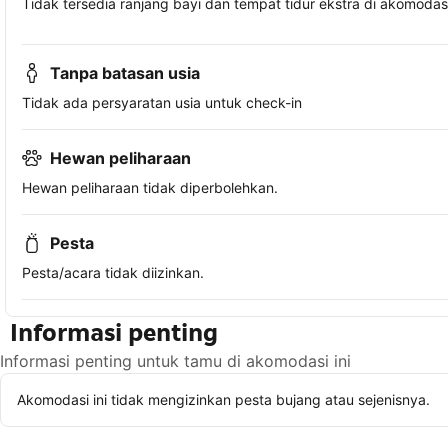
Tidak tersedia ranjang bayi dan tempat tidur ekstra di akomodasi 
Tanpa batasan usia
Tidak ada persyaratan usia untuk check-in
Hewan peliharaan
Hewan peliharaan tidak diperbolehkan.
Pesta
Pesta/acara tidak diizinkan.
Informasi penting
Informasi penting untuk tamu di akomodasi ini
Akomodasi ini tidak mengizinkan pesta bujang atau sejenisnya.