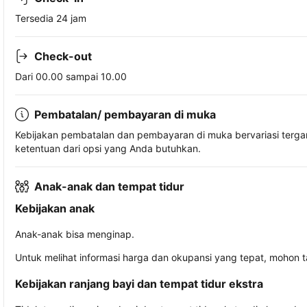
Tersedia 24 jam
Check-out
Dari 00.00 sampai 10.00
Pembatalan/ pembayaran di muka
Kebijakan pembatalan dan pembayaran di muka bervariasi terg
ketentuan dari opsi yang Anda butuhkan.
Anak-anak dan tempat tidur
Kebijakan anak
Anak-anak bisa menginap.
Untuk melihat informasi harga dan okupansi yang tepat, mohon 
Kebijakan ranjang bayi dan tempat tidur ekstra