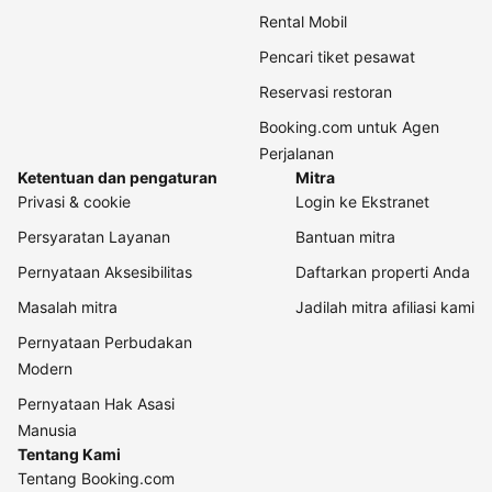
Rental Mobil
Pencari tiket pesawat
Reservasi restoran
Booking.com untuk Agen
Perjalanan
Ketentuan dan pengaturan
Mitra
Privasi & cookie
Login ke Ekstranet
Persyaratan Layanan
Bantuan mitra
Pernyataan Aksesibilitas
Daftarkan properti Anda
Masalah mitra
Jadilah mitra afiliasi kami
Pernyataan Perbudakan
Modern
Pernyataan Hak Asasi
Manusia
Tentang Kami
Tentang Booking.com