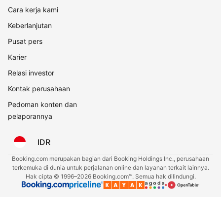
Cara kerja kami
Keberlanjutan
Pusat pers
Karier
Relasi investor
Kontak perusahaan
Pedoman konten dan
pelaporannya
IDR
Booking.com merupakan bagian dari Booking Holdings Inc., perusahaan
terkemuka di dunia untuk perjalanan online dan layanan terkait lainnya.
Hak cipta © 1996–2026 Booking.com™. Semua hak dilindungi.